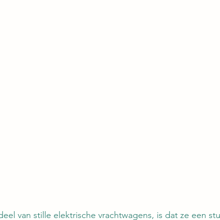
l van stille elektrische vrachtwagens, is dat ze een stuk 