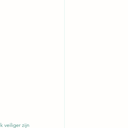
veiliger zijn 